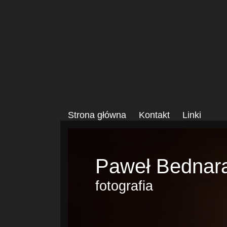
Strona główna
Kontakt
Linki
Paweł Bednar
fotografia